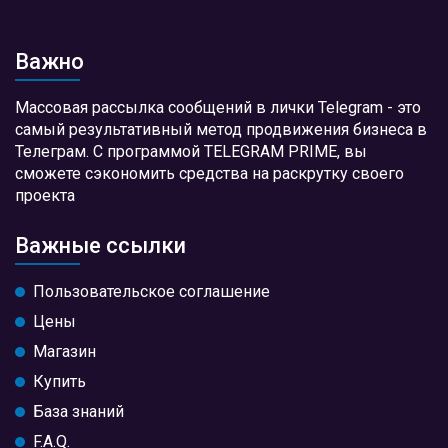
Важно
Массовая рассылка сообщений в лички Telegram - это
самый результативный метод продвижения бизнеса в
Телеграм. С программой TELEGRAM PRIME, вы
сможете сэкономить средства на раскрутку своего
проекта
Важные ссылки
Пользовательское соглашение
Цены
Магазин
Купить
База знаний
F.A.Q.