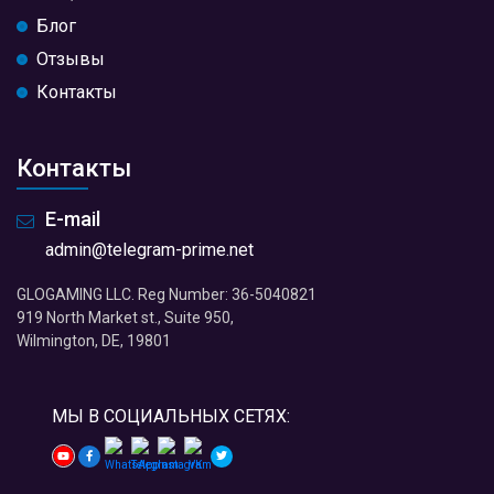
Блог
Отзывы
Контакты
Контакты
E-mail
admin@telegram-prime.net
GLOGAMING LLC. Reg Number: 36-5040821
919 North Market st., Suite 950,
Wilmington, DE, 19801
МЫ В СОЦИАЛЬНЫХ СЕТЯХ: