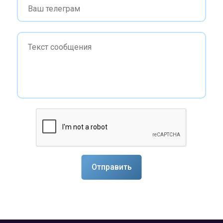
Отправить