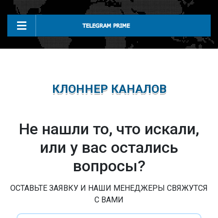
КЛОННЕР КАНАЛОВ
Не нашли то, что искали,
или у вас остались
вопросы?
ОСТАВЬТЕ ЗАЯВКУ И НАШИ МЕНЕДЖЕРЫ СВЯЖУТСЯ
С ВАМИ