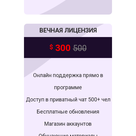
ВЕЧНАЯ ЛИЦЕНЗИЯ
300
$
500
Онлайн поддержка прямо в
программе
Доступ в приватный чат 500+ чел
Бесплатные обновления
Магазин аккаунтов
Обучающие материалы