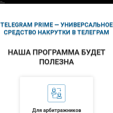
TELEGRAM PRIME — УНИВЕРСАЛЬНОЕ
СРЕДСТВО НАКРУТКИ В ТЕЛЕГРАМ
НАША ПРОГРАММА БУДЕТ
ПОЛЕЗНА
Для арбитражников