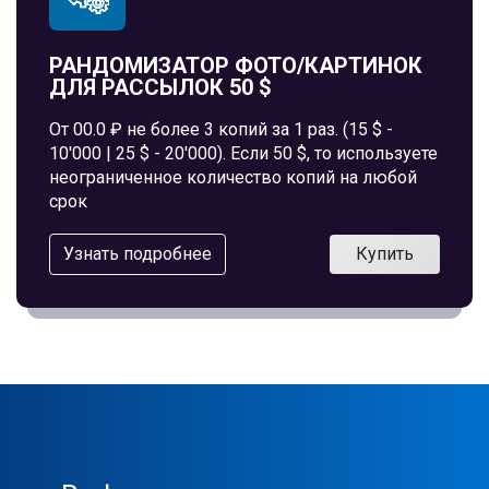
РАНДОМИЗАТОР ФОТО/КАРТИНОК
ДЛЯ РАССЫЛОК 50 $
От 00.0 ₽ не более 3 копий за 1 раз. (15 $ -
10'000 | 25 $ - 20'000). Если 50 $, то используете
неограниченное количество копий на любой
срок
Узнать подробнее
Купить