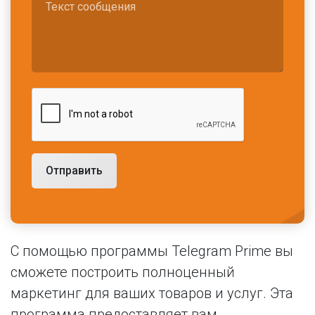
Отправить
С помощью программы Telegram Prime вы
сможете построить полноценный
маркетинг для ваших товаров и услуг. Эта
программа предоставляет вам