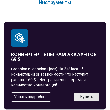
Инструменты
КОНВЕРТЕР ТЕЛЕГРАМ АККАУНТОВ
69 $
(.session в .session+.json) На 24 Часа - 5
конвертаций (в зависимости что наступит
раньше). 69 $ - Неограниченное время и
количество конвертаций
Узнать подробнее
Купить