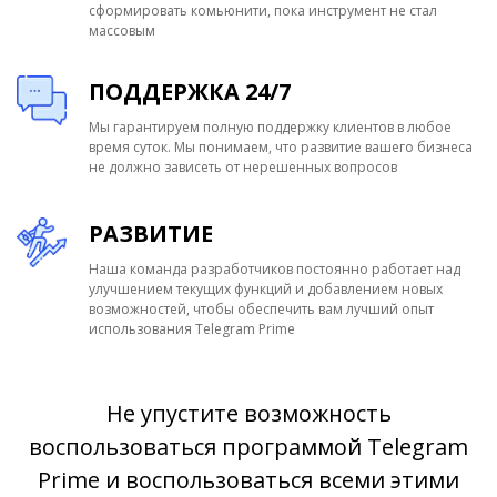
сформировать комьюнити, пока инструмент не стал
массовым
ПОДДЕРЖКА 24/7
Мы гарантируем полную поддержку клиентов в любое
время суток. Мы понимаем, что развитие вашего бизнеса
не должно зависеть от нерешенных вопросов
РАЗВИТИЕ
Наша команда разработчиков постоянно работает над
улучшением текущих функций и добавлением новых
возможностей, чтобы обеспечить вам лучший опыт
использования Telegram Prime
Не упустите возможность
воспользоваться программой Telegram
Prime и воспользоваться всеми этими