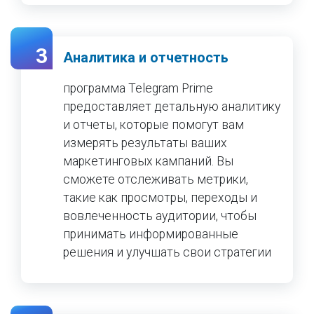
3
Аналитика и отчетность
программа Telegram Prime
предоставляет детальную аналитику
и отчеты, которые помогут вам
измерять результаты ваших
маркетинговых кампаний. Вы
сможете отслеживать метрики,
такие как просмотры, переходы и
вовлеченность аудитории, чтобы
принимать информированные
решения и улучшать свои стратегии