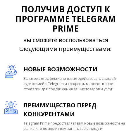
ПОЛУЧИВ ДОСТУП К
ПРОГРАММЕ TELEGRAM
PRIME
вы сможете воспользоваться
следующими преимуществами:
НОВЫЕ ВОЗМОЖНОСТИ
Вы сможете эффективно взаимодействовать с вашей
аудиторией в Telegram и создавать маркетинговые
стратегии для продвижения ваших товаров и услуг
ПРЕИМУЩЕСТВО ПЕРЕД
КОНКУРЕНТАМИ
Telegram Prime предоставляет вам новые возможности на
рынке, что позволит вам занять свою нишу и