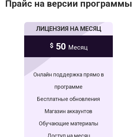
Прайс на версии программы
ЛИЦЕНЗИЯ НА МЕСЯЦ
50
$
Месяц
Онлайн поддержка прямо в
программе
Бесплатные обновления
Магазин аккаунтов
Обучающие материалы
Доступ на месяц