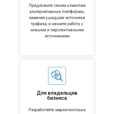
Предложите своим клиентам
альтернативные платформы,
заменяя ушедшие источники
трафика, и начните работу с
новыми и перспективными
источниками
Для владельцев
бизнеса
Разработайте маркетинговые