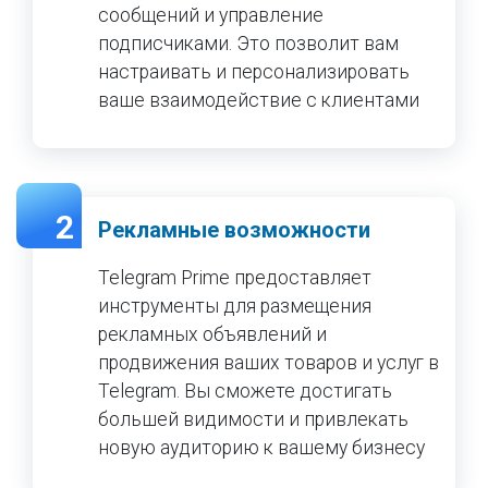
сообщений и управление
подписчиками. Это позволит вам
настраивать и персонализировать
ваше взаимодействие с клиентами
2
Рекламные возможности
Telegram Prime предоставляет
инструменты для размещения
рекламных объявлений и
продвижения ваших товаров и услуг в
Telegram. Вы сможете достигать
большей видимости и привлекать
новую аудиторию к вашему бизнесу