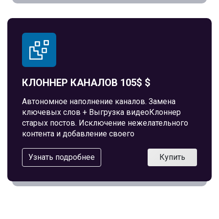
КЛОННЕР КАНАЛОВ 105$ $
Автономное наполнение каналов. Замена
ключевых слов + Выгрузка видеоКлоннер
старых постов. Исключение нежелательного
контента и добавление своего
Узнать подробнее
Купить