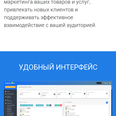
маркетинга ваших товаров и услуг,
привлекать новых клиентов и
поддерживать эффективное
взаимодействие с вашей аудиторией.
УДОБНЫЙ ИНТЕРФЕЙС