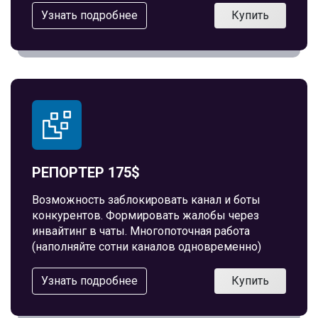
Узнать подробнее
Купить
РЕПОРТЕР 175$
Возможность заблокировать канал и боты
конкурентов. Формировать жалобы через
инвайтинг в чаты. Многопоточная работа
(наполняйте сотни каналов одновременно)
Узнать подробнее
Купить