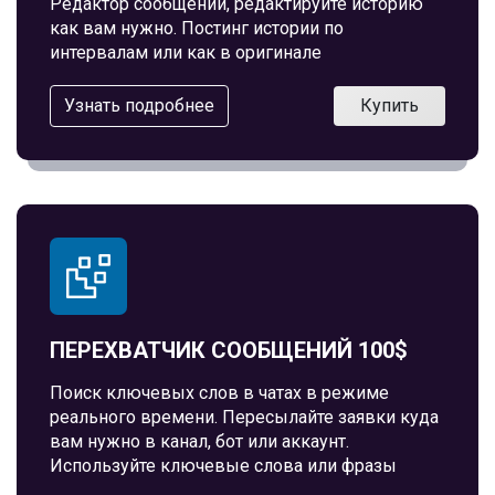
Редактор сообщений, редактируйте историю
как вам нужно. Постинг истории по
интервалам или как в оригинале
Узнать подробнее
Купить
ПЕРЕХВАТЧИК СООБЩЕНИЙ 100$
Поиск ключевых слов в чатах в режиме
реального времени. Пересылайте заявки куда
вам нужно в канал, бот или аккаунт.
Используйте ключевые слова или фразы