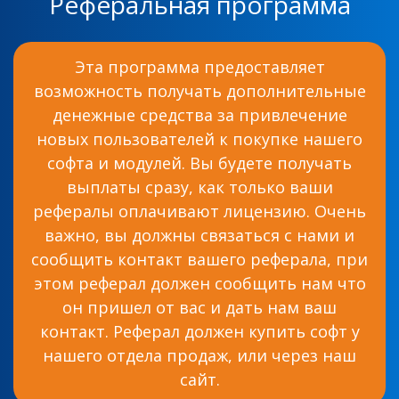
Реферальная программа
Эта программа предоставляет
возможность получать дополнительные
денежные средства за привлечение
новых пользователей к покупке нашего
софта и модулей. Вы будете получать
выплаты сразу, как только ваши
рефералы оплачивают лицензию. Очень
важно, вы должны связаться с нами и
сообщить контакт вашего реферала, при
этом реферал должен сообщить нам что
он пришел от вас и дать нам ваш
контакт. Реферал должен купить софт у
нашего отдела продаж, или через наш
сайт.