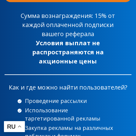
Сумма вознаграждения: 15% от
каждой оплаченной подписки
вашего реферала
Условия выплат не
распространяются на
акционные цены
Как и где можно найти пользователей?
Проведение рассылки
Использование
таргетированной рекламы
RU
Закупка рекламы на различных