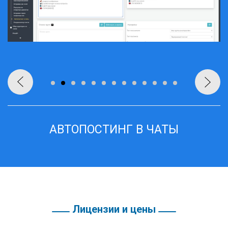
АВТОПОСТИНГ В ЧАТЫ
Лицензии и цены