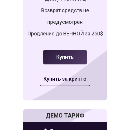
Возврат средств не
предусмотрен
Продление до ВЕЧНОЙ за 250$
Купить
Купить за крипто
ДЕМО ТАРИФ