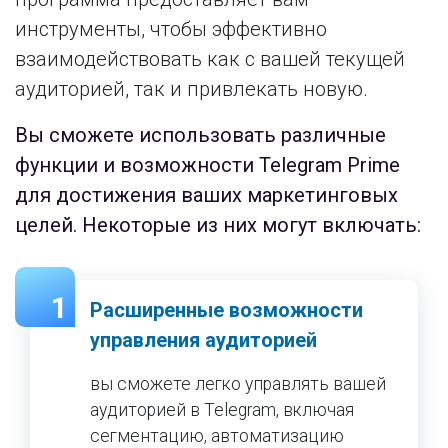
инструменты, чтобы эффективно
взаимодействовать как с вашей текущей
аудиторией, так и привлекать новую.
Вы сможете использовать различные
функции и возможности Telegram Prime
для достижения ваших маркетинговых
целей. Некоторые из них могут включать:
1
Расширенные возможности
управления аудиторией
вы сможете легко управлять вашей
аудиторией в Telegram, включая
сегментацию, автоматизацию