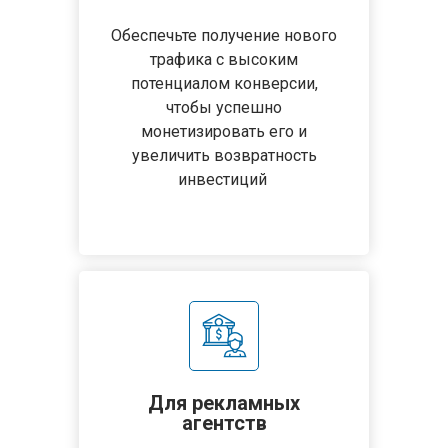
Обеспечьте получение нового
трафика с высоким
потенциалом конверсии,
чтобы успешно
монетизировать его и
увеличить возвратность
инвестиций
Для рекламных
агентств