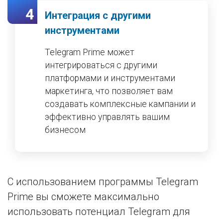
4
Интеграция с другими
инструментами
Telegram Prime может
интегрироваться с другими
платформами и инструментами
маркетинга, что позволяет вам
создавать комплексные кампании и
эффективно управлять вашим
бизнесом
С использованием программы Telegram
Prime вы сможете максимально
использовать потенциал Telegram для