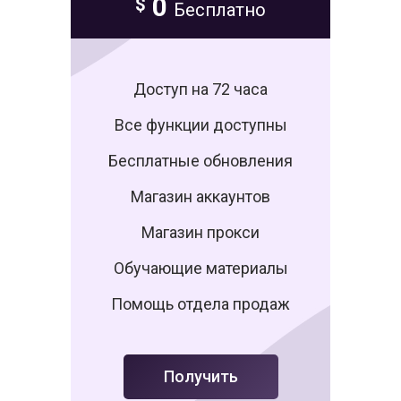
0
$
Бесплатно
Доступ на 72 часа
Все функции доступны
Бесплатные обновления
Магазин аккаунтов
Магазин прокси
Обучающие материалы
Помощь отдела продаж
Получить