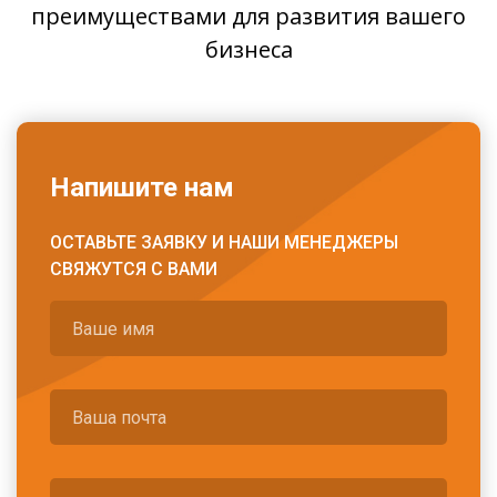
преимуществами для развития вашего
бизнеса
Напишите нам
ОСТАВЬТЕ ЗАЯВКУ И НАШИ МЕНЕДЖЕРЫ
СВЯЖУТСЯ С ВАМИ