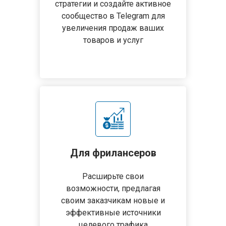
стратегии и создайте активное
сообщество в Telegram для
увеличения продаж ваших
товаров и услуг
Для фрилансеров
Расширьте свои
возможности, предлагая
своим заказчикам новые и
эффективные источники
целевого трафика