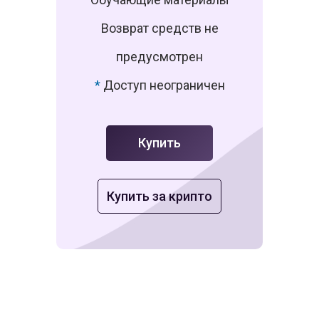
Возврат средств не
предусмотрен
*
Доступ неограничен
Купить
Купить за крипто