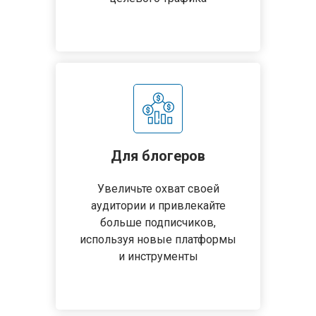
Для блогеров
Увеличьте охват своей
аудитории и привлекайте
больше подписчиков,
используя новые платформы
и инструменты