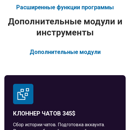
Расширенные функции программы
Дополнительные модули и
инструменты
Дополнительные модули
КЛОННЕР ЧАТОВ 345$
Сбор истории чатов. Подготовка аккаунта.