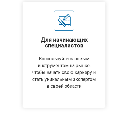
Для начинающих
специалистов
Воспользуйтесь новым
инструментом на рынке,
чтобы начать свою карьеру и
стать уникальным экспертом
в своей области